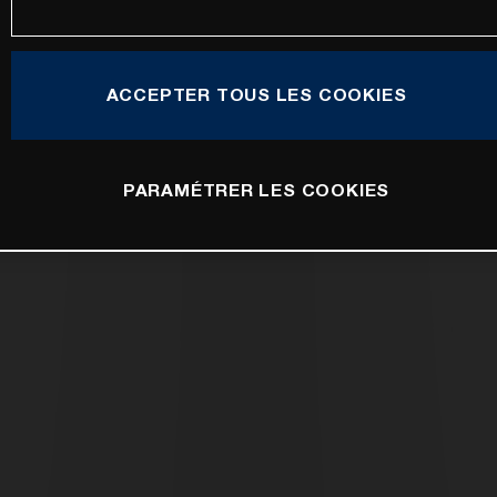
ACCEPTER TOUS LES COOKIES
PARAMÉTRER LES COOKIES