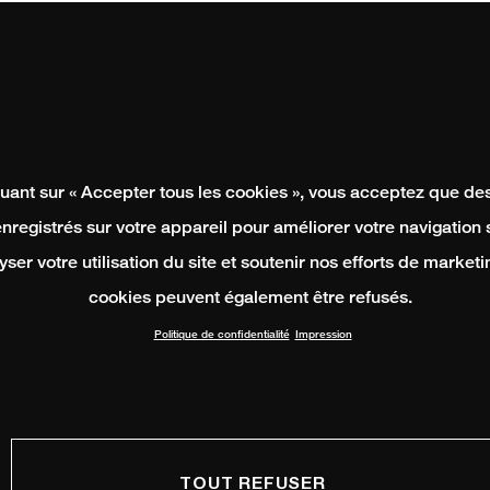
quant sur « Accepter tous les cookies », vous acceptez que de
enregistrés sur votre appareil pour améliorer votre navigation su
yser votre utilisation du site et soutenir nos efforts de marketi
cookies peuvent également être refusés.
Politique de confidentialité
Impression
TOUT REFUSER