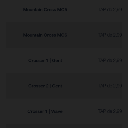
Mountain Cross MC5
TAP de 2,99 % 
Mountain Cross MC6
TAP de 2,99 % 
Crosser 1 | Gent
TAP de 2,99 % 
Crosser 2 | Gent
TAP de 2,99 % 
Crosser 1 | Wave
TAP de 2,99 % 