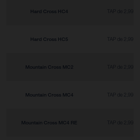
Hard Cross HC4
TAP de 2,99 % 
Hard Cross HC5
TAP de 2,99 % 
Mountain Cross MC2
TAP de 2,99 % 
Mountain Cross MC4
TAP de 2,99 % 
Mountain Cross MC4 RE
TAP de 2,99 % 