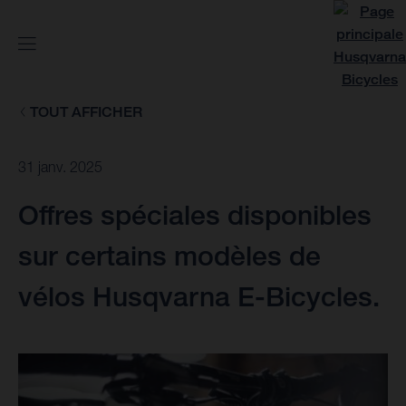
TOUT AFFICHER
31 janv. 2025
Offres spéciales disponibles
sur certains modèles de
vélos Husqvarna E-Bicycles.