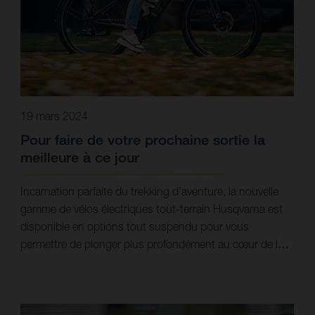
19 mars 2024
Pour faire de votre prochaine sortie la
meilleure à ce jour
Incarnation parfaite du trekking d’aventure, la nouvelle
gamme de vélos électriques tout-terrain Husqvarna est
disponible en options tout suspendu pour vous
permettre de plonger plus profondément au cœur de la
nature.