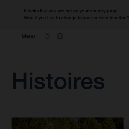
It looks like you are not on your country page.
Would you like to change to your current location
Menu
Histoires