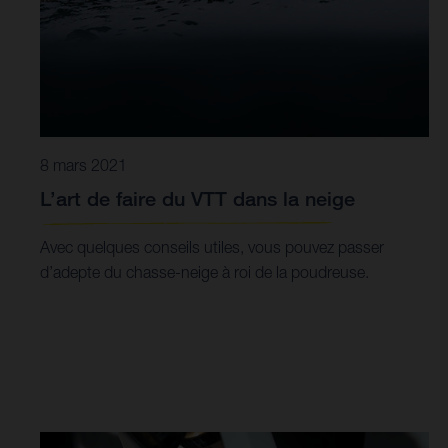
8 mars 2021
L’art de faire du VTT dans la neige
Avec quelques conseils utiles, vous pouvez passer
d’adepte du chasse-neige à roi de la poudreuse.