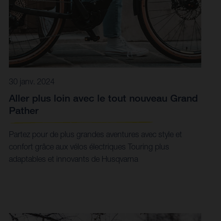
30 janv. 2024
Aller plus loin avec le tout nouveau Grand
Pather
Partez pour de plus grandes aventures avec style et
confort grâce aux vélos électriques Touring plus
adaptables et innovants de Husqvarna