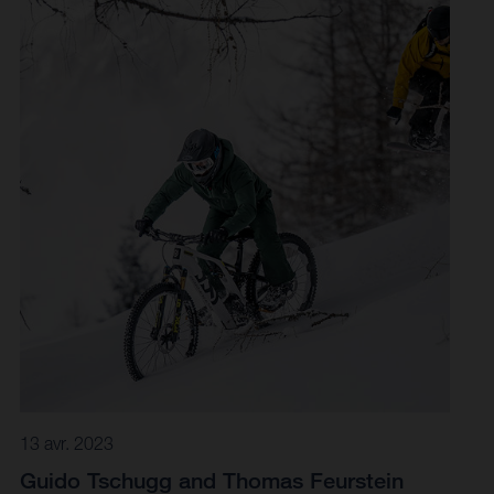
13 avr. 2023
Guido Tschugg and Thomas Feurstein