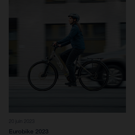
20 juin 2023
Eurobike 2023