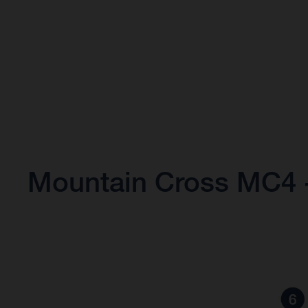
Mountain Cross MC4