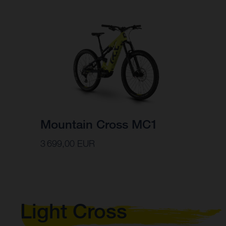
Mountain Cross MC1
3 699,00 EUR
Light Cross