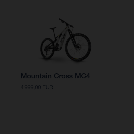
Mountain Cross MC4
4 999,00 EUR