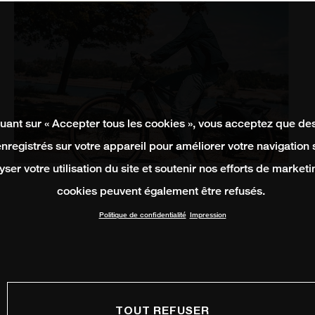
quant sur « Accepter tous les cookies », vous acceptez que de
enregistrés sur votre appareil pour améliorer votre navigation su
yser votre utilisation du site et soutenir nos efforts de marketi
cookies peuvent également être refusés.
Politique de confidentialité
Impression
TOUT REFUSER