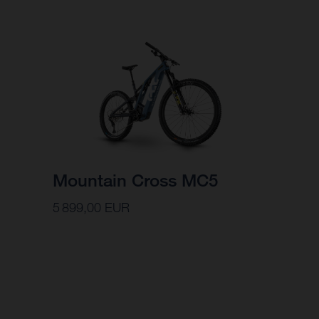
Mountain Cross MC5
5 899,00 EUR