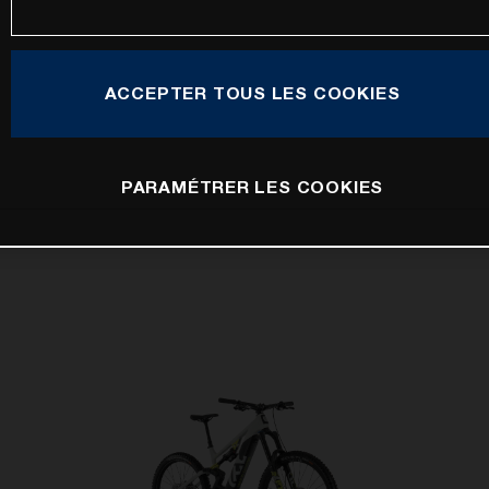
ACCEPTER TOUS LES COOKIES
PARAMÉTRER LES COOKIES