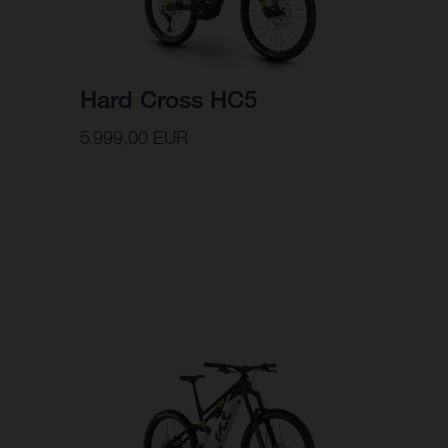
Hard Cross HC5
5 999,00 EUR