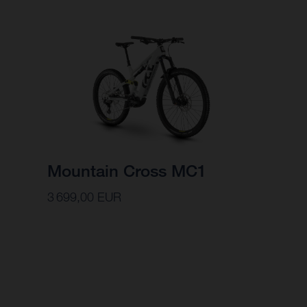
Mountain Cross MC1
3 699,00 EUR