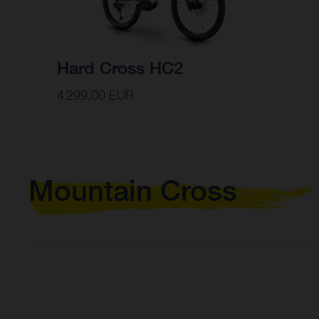
Hard Cross HC2
4 299,00 EUR
Mountain Cross