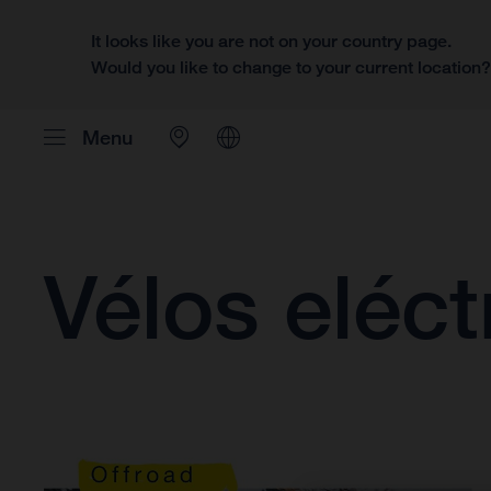
It looks like you are not on your country page.
Would you like to change to your current location
Menu
Vélos eléct