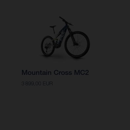
Mountain Cross MC2
3 899,00 EUR