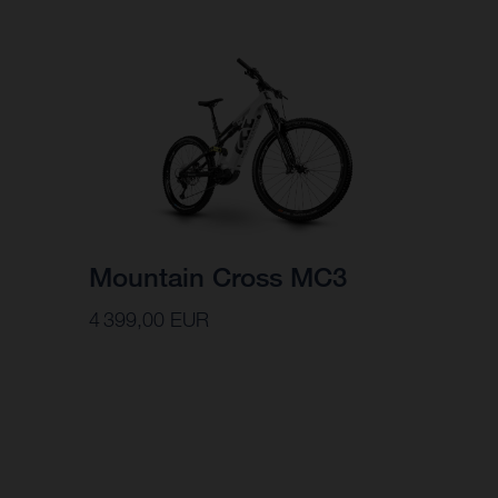
Mountain Cross MC3
4 399,00 EUR