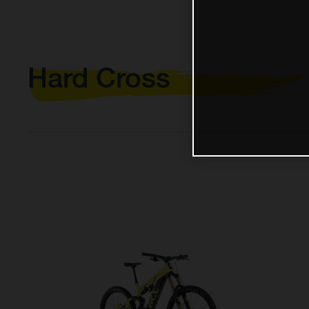
Hard Cross