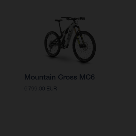
Mountain Cross MC6
6 799,00 EUR