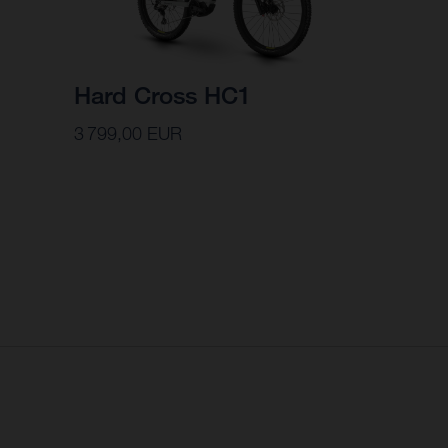
Hard Cross HC1
3 799,00 EUR