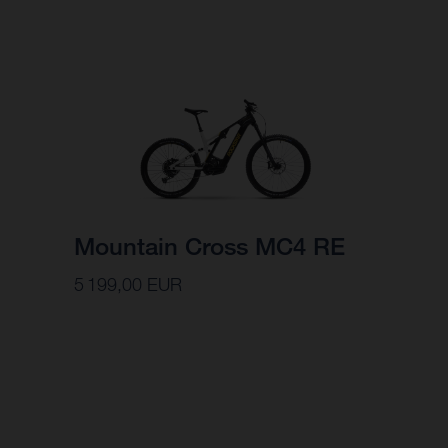
Mountain Cross MC4 RE
5 199,00 EUR