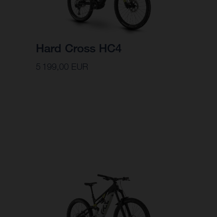
Hard Cross HC4
5 199,00 EUR