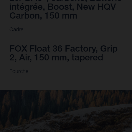
intégrée, Boost, New HQV
Carbon, 150 mm
Cadre
FOX Float 36 Factory, Grip
2, Air, 150 mm, tapered
Fourche