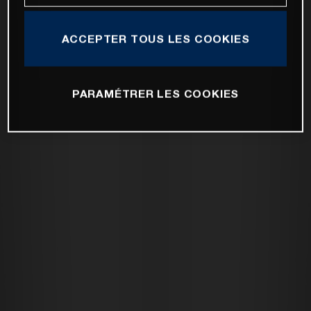
ACCEPTER TOUS LES COOKIES
PARAMÉTRER LES COOKIES