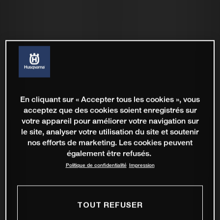
En cliquant sur « Accepter tous les cookies », vous
acceptez que des cookies soient enregistrés sur
votre appareil pour améliorer votre navigation sur
le site, analyser votre utilisation du site et soutenir
nos efforts de marketing. Les cookies peuvent
également être refusés.
Politique de confidentialité
Impression
TOUT REFUSER