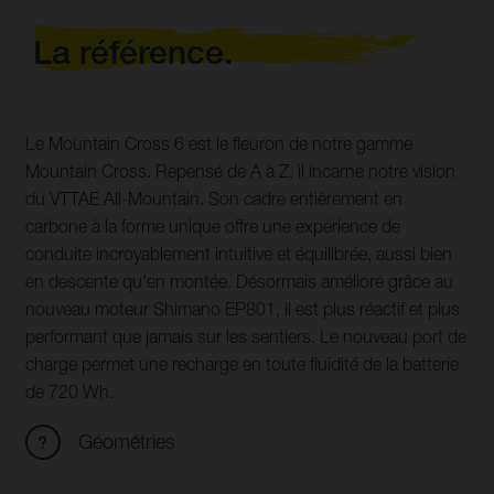
La référence.
Le Mountain Cross 6 est le fleuron de notre gamme
Mountain Cross. Repensé de A à Z, il incarne notre vision
du VTTAE All-Mountain. Son cadre entièrement en
carbone à la forme unique offre une expérience de
conduite incroyablement intuitive et équilibrée, aussi bien
en descente qu'en montée. Désormais amélioré grâce au
nouveau moteur Shimano EP801, il est plus réactif et plus
performant que jamais sur les sentiers. Le nouveau port de
charge permet une recharge en toute fluidité de la batterie
de 720 Wh.
Géométries