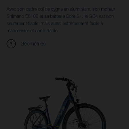
Avec son cadre col de cygne en aluminium, son moteur
Shimano E6100 et sa batterie Core S1, le GC4 est non
seulement fiable, mais aussi extrêmement facile à
manœuvrer et confortable.
Géométries