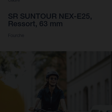
SR SUNTOUR NEX-E25,
Ressort, 63 mm
Fourche