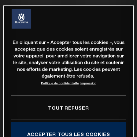
En cliquant sur « Accepter tous les cookies », vous
acceptez que des cookies soient enregistrés sur
votre appareil pour améliorer votre navigation sur
le site, analyser votre utilisation du site et soutenir
nos efforts de marketing. Les cookies peuvent
également être refusés.
Politique de confidentialité
Impression
TOUT REFUSER
ACCEPTER TOUS LES COOKIES