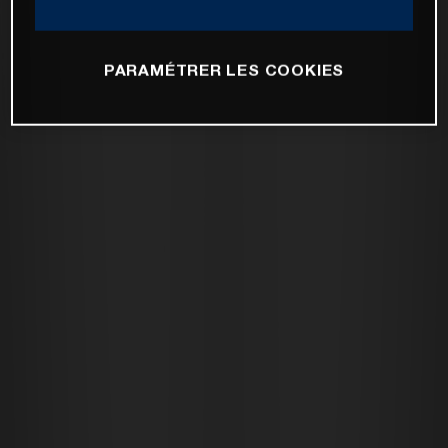
PARAMÉTRER LES COOKIES