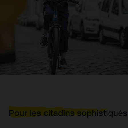
Pour les citadins sophistiqués