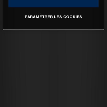
PARAMÉTRER LES COOKIES