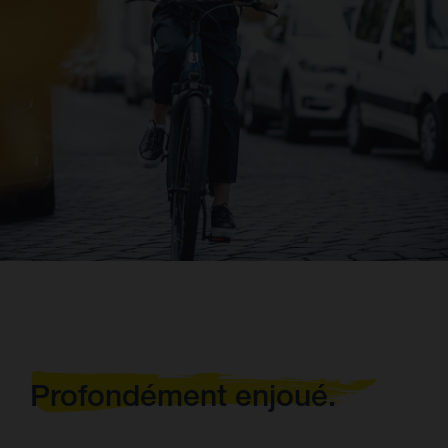
Profondément enjoué.