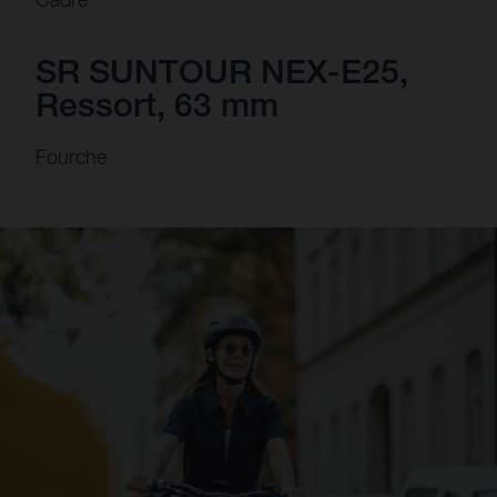
SR SUNTOUR NEX-E25,
Ressort, 63 mm
Fourche