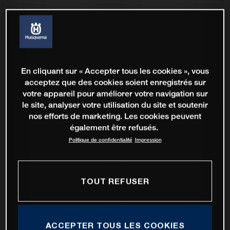
En cliquant sur « Accepter tous les cookies », vous
acceptez que des cookies soient enregistrés sur
votre appareil pour améliorer votre navigation sur
le site, analyser votre utilisation du site et soutenir
nos efforts de marketing. Les cookies peuvent
également être refusés.
Politique de confidentialité
Impression
TOUT REFUSER
ACCEPTER TOUS LES COOKIES