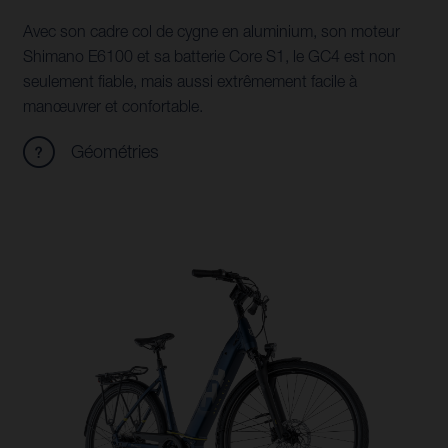
Avec son cadre col de cygne en aluminium, son moteur
Shimano E6100 et sa batterie Core S1, le GC4 est non
seulement fiable, mais aussi extrêmement facile à
manœuvrer et confortable.
Géométries