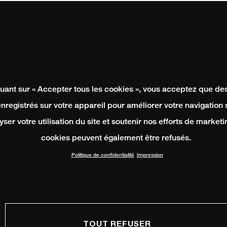
quant sur « Accepter tous les cookies », vous acceptez que de
enregistrés sur votre appareil pour améliorer votre navigation su
yser votre utilisation du site et soutenir nos efforts de marketi
cookies peuvent également être refusés.
Politique de confidentialité
Impression
TOUT REFUSER