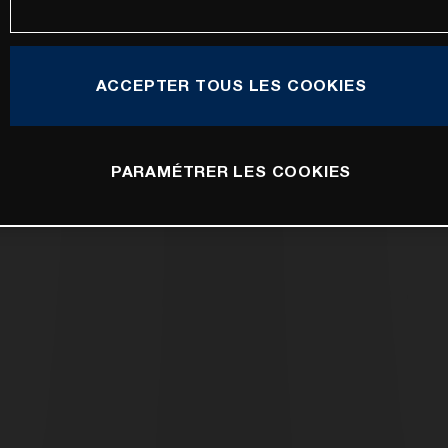
ACCEPTER TOUS LES COOKIES
PARAMÉTRER LES COOKIES