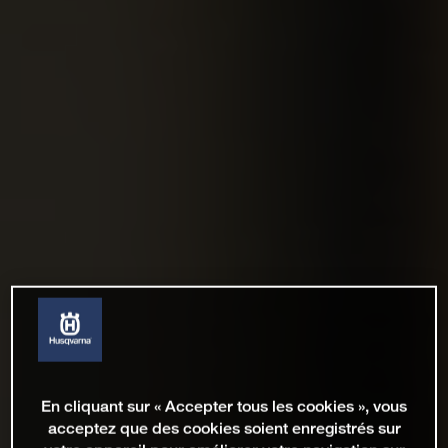
En cliquant sur « Accepter tous les cookies », vous
acceptez que des cookies soient enregistrés sur