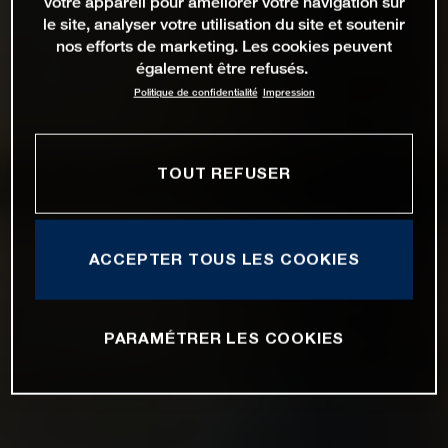
votre appareil pour améliorer votre navigation sur
le site, analyser votre utilisation du site et soutenir
nos efforts de marketing. Les cookies peuvent
également être refusés.
Politique de confidentialité
Impression
TOUT REFUSER
ACCEPTER TOUS LES COOKIES
PARAMÉTRER LES COOKIES