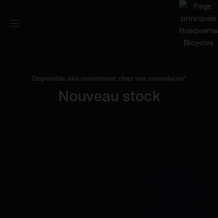
Disponible dès maintenant chez vos revendeurs*
Nouveau stock